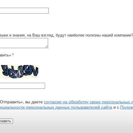
выки и знания, на Ваш взгляд, будут наиболее полезны нашей компании
авить»
*
Отправить», вы даете
согласие на обработку своих персональных 
нциальности персональных данных пользователей сайта
и с
Полож