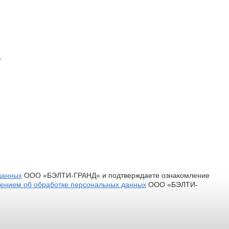
?
данных
ООО «БЭЛТИ-ГРАНД» и подтверждаете ознакомление
ением об обработке персональных данных
ООО «БЭЛТИ-