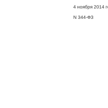
4 ноября 2014 
N 344-ФЗ