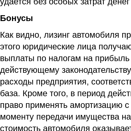
удается без особых затрат денег
Бонусы
Как видно, лизинг автомобиля п
этого юридические лица получа
выплаты по налогам на прибыль
действующему законодательству,
расходы предприятия, соответст
база. Кроме того, в период дейс
право применять амортизацию с
моменту передачи имущества на
стоимость автомобиля оказывае