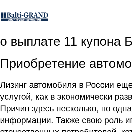
о выплате 11 купона 
Приобретение автомо
Лизинг автомобиля в России еще
услугой, как в экономически ра
Причин здесь несколько, но одна
информации. Также свою роль и
отечественных потребителей, ко