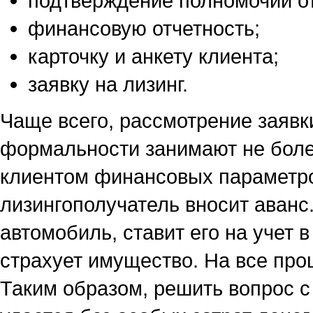
подтверждение полномочий о
финансовую отчетность;
карточку и анкету клиента;
заявку на лизинг.
Чаще всего, рассмотрение заявк
формальности занимают не более
клиентом финансовых параметро
лизингополучатель вносит аван
автомобиль, ставит его на учет 
страхует имущество. На все про
Таким образом, решить вопрос с