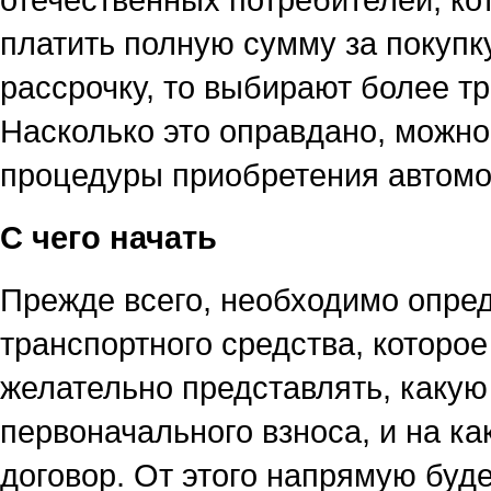
платить полную сумму за покупк
рассрочку, то выбирают более т
Насколько это оправдано, можно
процедуры приобретения автомоб
С чего начать
Прежде всего, необходимо опре
транспортного средства, которо
желательно представлять, какую
первоначального взноса, и на ка
договор. От этого напрямую буд