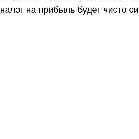
налог на прибыль будет чисто с