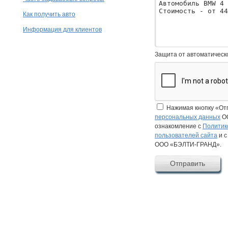
Как получить авто
Информация для клиентов
Защита от автоматическ
Нажимая кнопку «От
персональных данных
ОО
ознакомление с
Политик
пользователей сайта
и 
ООО «БЭЛТИ-ГРАНД».