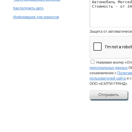
Как получить авто
Информация для клиентов
Защита от автоматическ
Нажимая кнопку «От
персональных данных
ОО
ознакомление с
Политик
пользователей сайта
и 
ООО «БЭЛТИ-ГРАНД».