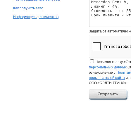
Как получить авто
Информация для клиентов
Защита от автоматическ
Нажимая кнопку «От
персональных данных
ОО
ознакомление с
Политик
пользователей сайта
и 
ООО «БЭЛТИ-ГРАНД».