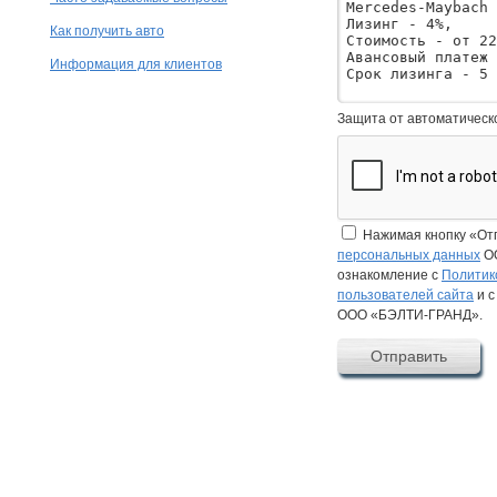
Как получить авто
Информация для клиентов
Защита от автоматическ
Нажимая кнопку «От
персональных данных
ОО
ознакомление с
Политик
пользователей сайта
и 
ООО «БЭЛТИ-ГРАНД».